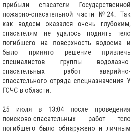
прибыли спасатели Государственной
пожарно-спасательной части №24. Так
как водоем оказался очень глубоким,
спасателям не удалось поднять тело
погибшего на поверхность водоема и
было принято решение привлечь
специалистов группы водолазно-
спасательных работ аварийно-
спасательного отряда спецназначения У
ГСЧС в области.
25 июля в 13:04 после проведения
поисково-спасательных работ тело
погибшего было обнаружено и личным