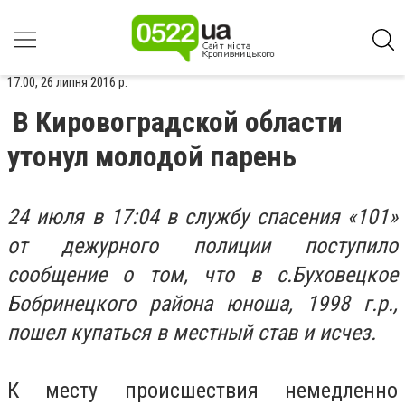
17:00, 26 липня 2016 р.
В Кировоградской области
утонул молодой парень
24 июля в 17:04 в службу спасения «101»
от дежурного полиции поступило
сообщение о том, что в с.Буховецкое
Бобринецкого района юноша, 1998 г.р.,
пошел купаться в местный став и исчез.
К месту происшествия немедленно