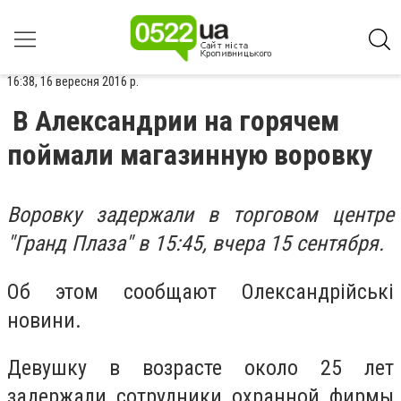
16:38, 16 вересня 2016 р.
В Александрии на горячем
поймали магазинную воровку
Воровку задержали в торговом центре
"Гранд Плаза" в 15:45, вчера 15 сентября.
Об этом сообщают Олександрійські
новини.
Девушку в возрасте около 25 лет
задержали сотрудники охранной фирмы