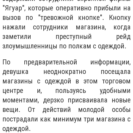
"Ягуар", которые оперативно прибыли на
вызов по "тревожной кнопке". Кнопку
нажали сотрудники магазина, когда
заметили преступный рейд
злоумышленницы по полкам с одеждой.
По предварительной информации,
девушка неоднократно посещала
магазины с одеждой в этом торговом
центре и, пользуясь удобными
моментами, дерзко присваивала новые
вещи. От действий молодой особы
пострадали как минимум три магазина с
одеждой.