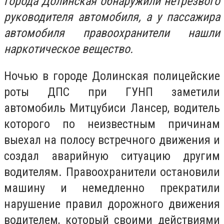
города Долинская обнаружили нетрезвого
руководителя автомобиля, а у пассажира
автомобиля правоохранители нашли
наркотическое вещество.
Ночью в городе Долинская полицейские
роты ДПС при ГУНП заметили
автомобиль Митцубиси Лансер, водитель
которого по неизвестным причинам
выехал на полосу встречного движения и
создал аварийную ситуацию другим
водителям. Правоохранители остановили
машину и немедленно прекратили
нарушение правил дорожного движения
водителем, который своими действиями