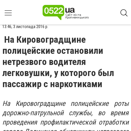
13:46, 3 листопада 2016 р.
На Кировоградщине
полицейские остановили
нетрезвого водителя
легковушки, у которого был
пассажир с наркотиками
На Кировоградщине полицейские роты
дорожно-патрульной службы, во время
проведения профилактической отработки