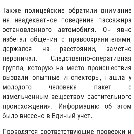
Также полицейские обратили внимание
на неадекватное поведение пассажира
остановленного автомобиля. Он явно
избегал общения с правоохранителями,
держался на расстоянии, заметно
нервничал. Следственно-оперативная
группа, которую на место происшествия
вызвали опытные инспекторы, нашла у
молодого человека пакет с
измельченным веществом растительного
происхождения. Информацию об этом
было внесено в Единый учет.
Проводятся соответствующие проверки и