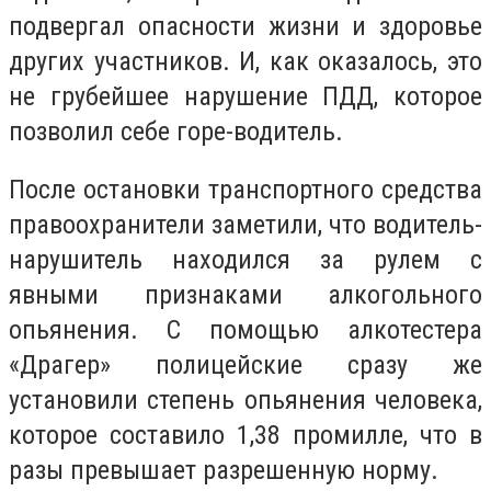
подвергал опасности жизни и здоровье
других участников. И, как оказалось, это
не грубейшее нарушение ПДД, которое
позволил себе горе-водитель.
После остановки транспортного средства
правоохранители заметили, что водитель-
нарушитель находился за рулем с
явными признаками алкогольного
опьянения. С помощью алкотестера
«Драгер» полицейские сразу же
установили степень опьянения человека,
которое составило 1,38 промилле, что в
разы превышает разрешенную норму.