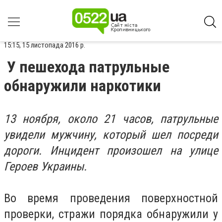
15:15, 15 листопада 2016 р.
У пешехода патрульные
обнаружили наркотики
13 ноября, около 21 часов, патрульные
увидели мужчину, который шел посреди
дороги. Инцидент произошел на улице
Героев Украины.
Во время проведения поверхностной
проверки, стражи порядка обнаружили у