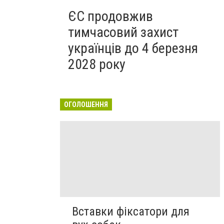
ЄС продовжив
тимчасовий захист
українців до 4 березня
2028 року
ОГОЛОШЕННЯ
Вставки фіксатори для