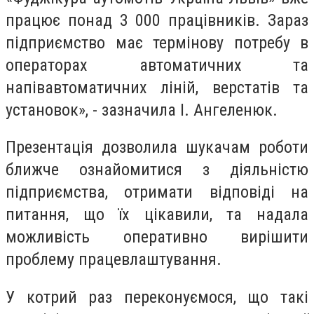
працює понад 3 000 працівників. Зараз
підприємство має термінову потребу в
операторах автоматичних та
напівавтоматичних ліній, верстатів та
установок», - зазначила І. Ангеленюк.
Презентація дозволила шукачам роботи
ближче ознайомитися з діяльністю
підприємства, отримати відповіді на
питання, що їх цікавили, та надала
можливість оперативно вирішити
проблему працевлаштування.
У котрий раз переконуємося, що такі