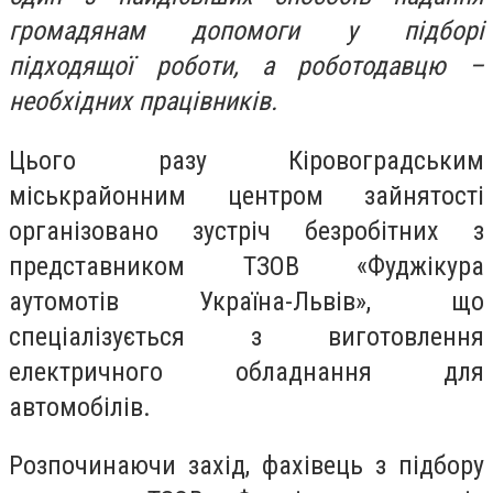
громадянам допомоги у підборі
підходящої роботи, а роботодавцю –
необхідних працівників.
Цього разу Кіровоградським
міськрайонним центром зайнятості
організовано зустріч безробітних з
представником ТЗОВ «Фуджікура
аутомотів Україна-Львів», що
спеціалізується з виготовлення
електричного обладнання для
автомобілів.
Розпочинаючи захід, фахівець з підбору