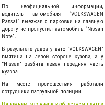
По неофициальной информации,
водитель автомобиля "VOLKSWAGEN
Passat" выезжая с парковки на главную
дорогу не пропустил автомобиль "Nissan
Note".
В результате удара у авто "VOLKSWAGEN"
вмятина на левой стороне кузова, а у
"Nissan" разбита левая передняя часть
кузова.
На месте происшествия работали
сотрудники патрульной полиции.
Напомним, что вчера в областном центре