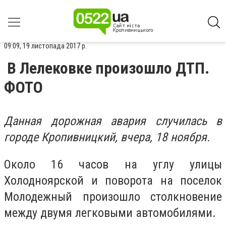
09:09, 19 листопада 2017 р.
В Лелековке произошло ДТП.
ФОТО
Данная дорожная авария случилась в
городе Кропивницкий, вчера, 18 ноября.
Около 16 часов на углу улицы
Холодноярской и поворота на поселок
Молодежный произошло столкновение
между двумя легковыми автомобилями.