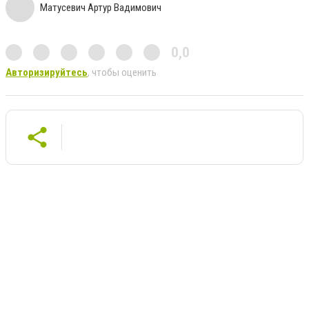
Матусевич Артур Вадимович
0,0
Авторизируйтесь
, чтобы оценить