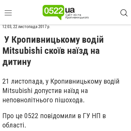
12:03, 22 листопада 2017 р.
У Кропивницькому водій
Mitsubishi скоїв наїзд на
дитину
21 листопада, у Кропивницькому водій
Mitsubishi допустив наїзд на
неповнолітнього пішохода.
Про це 0522 повідомили в ГУ НП в
області.