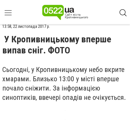
13:58, 22 листопада 2017 р.
У Кропивницькому вперше
випав сніг. ФОТО
Сьогодні, у Кропивницькому небо вкрите
хмарами. Близько 13:00 у місті вперше
почало сніжити. За інформацією
синоптиків, ввечері опадів не очікується.