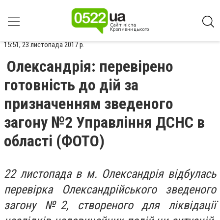
15:51, 23 листопада 2017 р.
Олександрія: перевірено
готовність до дій за
призначенням зведеного
загону №2 Управління ДСНС в
області (ФОТО)
22 листопада в м. Олександрія відбулась
перевірка Олександрійського зведеного
загону №2, створеного для ліквідації