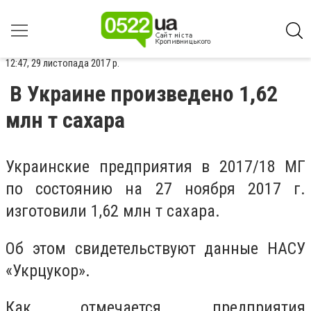
12:47, 29 листопада 2017 р.
В Украине произведено 1,62
млн т сахара
Украинские предприятия в 2017/18 МГ
по состоянию на 27 ноября 2017 г.
изготовили 1,62 млн т сахара.
Об этом свидетельствуют данные НАСУ
«Укрцукор».
Как отмечается, предприятия