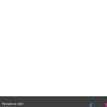
Реклама на сайті: