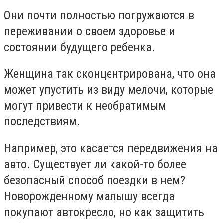
Они почти полностью погружаются в
переживании о своем здоровье и
состоянии будущего ребенка.
Женщина так сконцентрирована, что она
может упустить из виду мелочи, которые
могут привести к необратимым
последствиям.
Например, это касается передвижения на
авто. Существует ли какой-то более
безопасный способ поездки в нем?
Новорожденному малышу всегда
покупают автокресло, но как защитить