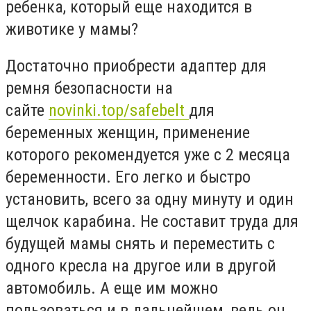
ребенка, который еще находится в
животике у мамы?
Достаточно приобрести адаптер для
ремня безопасности на
сайте
novinki.top/safebelt
для
беременных женщин, применение
которого рекомендуется уже с 2 месяца
беременности. Его легко и быстро
установить, всего за одну минуту и один
щелчок карабина. Не составит труда для
будущей мамы снять и переместить с
одного кресла на другое или в другой
автомобиль. А еще им можно
пользоваться и в дальнейшем, ведь он