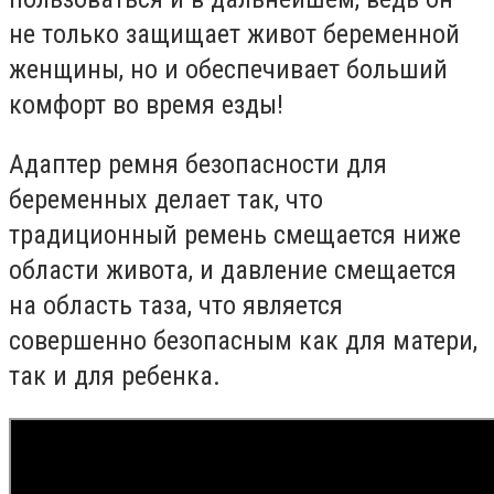
не только защищает живот беременной
женщины, но и обеспечивает больший
комфорт во время езды!
Адаптер ремня безопасности для
беременных делает так, что
традиционный ремень смещается ниже
области живота, и давление смещается
на область таза, что является
совершенно безопасным как для матери,
так и для ребенка.