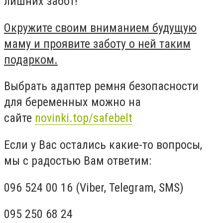
лишних забот!
Окружите своим вниманием будущую
маму и проявите заботу о ней таким
подарком.
Выбрать адаптер ремня безопасности
для беременных можно на
сайте
novinki.top/safebelt
Если у Вас остались какие-то вопросы,
мы с радостью Вам ответим:
096 524 00 16 (Viber, Telegram, SMS)
095 250 68 24