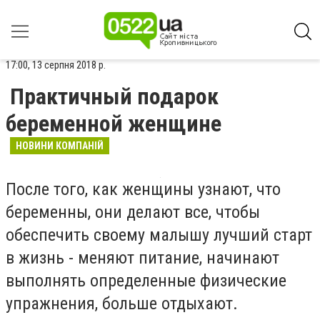
17:00, 13 серпня 2018 р.
Практичный подарок
беременной женщине
НОВИНИ КОМПАНІЙ
После того, как женщины узнают, что
беременны, они делают все, чтобы
обеспечить своему малышу лучший старт
в жизнь - меняют питание, начинают
выполнять определенные физические
упражнения, больше отдыхают.