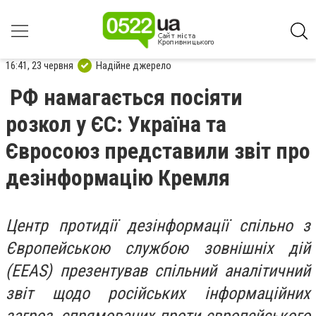
16:41, 23 червня
Надійне джерело
РФ намагається посіяти
розкол у ЄС: Україна та
Євросоюз представили звіт про
дезінформацію Кремля
Центр протидії дезінформації спільно з
Європейською службою зовнішніх дій
(EEAS) презентував спільний аналітичний
звіт щодо російських інформаційних