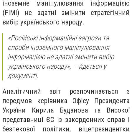
іноземне маніпулювання інформацією
(FIMI) не здатні змінити стратегічний
вибір українського народу.
«Російські інформаційні загрози та
спроби іноземного маніпулювання
інформацією не здатні змінити вибір
українського народу», — йдеться у
документі.
Аналітичний звіт розпочинається з
передмов керівника Офісу Президента
України Кирила Буданова та Високої
представниці ЄС із закордонних справ і
безпекової політики, віцепрезидентки