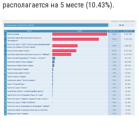
располагается на 5 месте (10.43%).