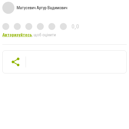
Матусевич Артур Вадимович
0,0
Авторизуйтесь
, щоб оцінити