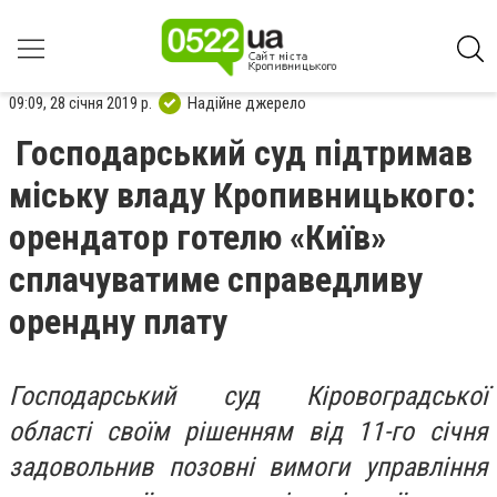
09:09, 28 січня 2019 р.
Надійне джерело
Господарський суд підтримав
міську владу Кропивницького:
орендатор готелю «Київ»
сплачуватиме справедливу
орендну плату
Господарський суд Кіровоградської
області своїм рішенням від 11-го січня
задовольнив позовні вимоги управління