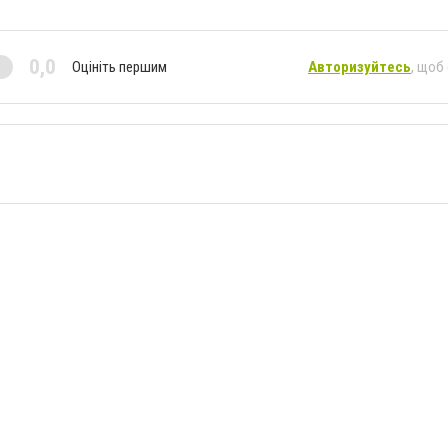
0,0
Оцініть першим
Авторизуйтесь
, щоб