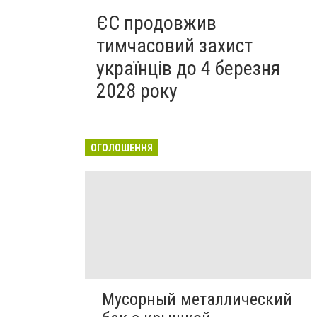
ЄС продовжив
тимчасовий захист
українців до 4 березня
2028 року
ОГОЛОШЕННЯ
Мусорный металлический