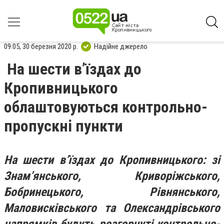
09:05, 30 березня 2020 р.
Надійне джерело
На шести в’їздах до
Кропивницького
облаштовуються контрольно-
пропускні пункти
На шести в’їздах до Кропивницького: зі
Знам’янського, Криворіжського,
Бобринецького, Рівнянського,
Маловисківського та Олександрівського