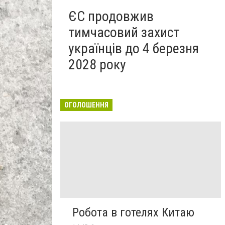
ЄС продовжив
тимчасовий захист
українців до 4 березня
2028 року
ОГОЛОШЕННЯ
Робота в готелях Китаю