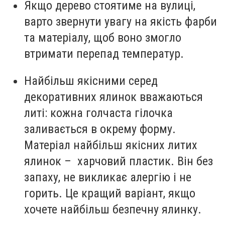
Якщо дерево стоятиме на вулиці,
варто звернути увагу на якість фарби
та матеріалу, щоб воно змогло
втримати перепад температур.
Найбільш якісними серед
декоративних ялинок вважаються
литі: кожна голчаста гілочка
заливається в окрему форму.
Матеріал найбільш якісних литих
ялинок – харчовий пластик. Він без
запаху, не викликає алергію і не
горить. Це кращий варіант, якщо
хочете найбільш безпечну ялинку.