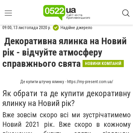
09:00, 13 листопада 2020 р.
Надійне джерело
Декоративна ялинка на Новий
рік - відчуйте атмосферу
справжнього свята
НОВИНИ КОМПАНІЙ
Де купити штучну ялинку - https://my-present.com.ua/
Як обрати та де купити декоративну
ялинку на Новий рік?
Вже зовсім скоро всі ми зустрічатимемо
Новий 2021 рік. Вже скоро в кожному