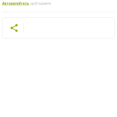
Авторизуйтесь
, щоб оцінити