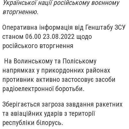
Української нації російському воєнному
вторгненню.
Оперативна інформація від Генштабу ЗСУ
станом 06.00 23.08.2022 щодо
російського вторгнення
На Волинському та Поліському
напрямках у прикордонних районах
противник активно застосовує засоби
радіоелектронної боротьби.
Зберігається загроза завдання ракетних
та авіаційних ударів з території
республіки білорусь.