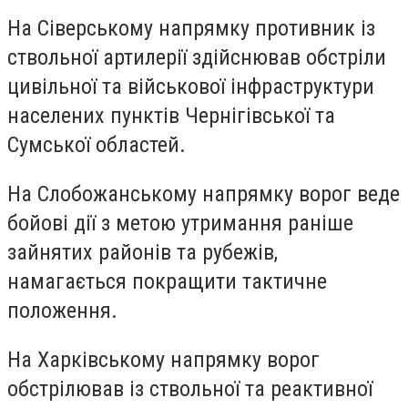
На Сіверському напрямку противник із
ствольної артилерії здійснював обстріли
цивільної та військової інфраструктури
населених пунктів Чернігівської та
Сумської областей.
На Слобожанському напрямку ворог веде
бойові дії з метою утримання раніше
зайнятих районів та рубежів,
намагається покращити тактичне
положення.
На Харківському напрямку ворог
обстрілював із ствольної та реактивної