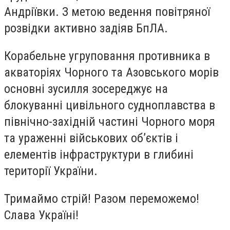
Андріївки. З метою ведення повітряної
розвідки активно задіяв БпЛА.
Корабельне угруповання противника в
акваторіях Чорного та Азовського морів
основні зусилля зосереджує на
блокуванні цивільного судноплавства в
північно-західній частині Чорного моря
та ураженні військових об’єктів і
елементів інфраструктури в глибині
території України.
Тримаймо стрій! Разом переможемо!
Слава Україні!