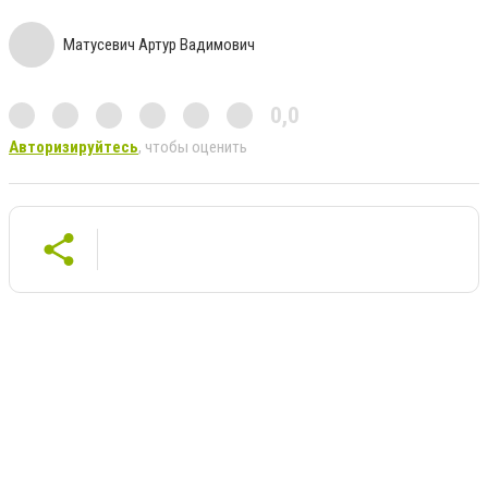
Матусевич Артур Вадимович
0,0
Авторизируйтесь
, чтобы оценить