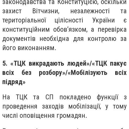
законодавства та Конституцією, оскільки
захист Вітчизни, незалежності та
територіальної цілісності України є
конституційним обов’язком, а перевірка
документів необхідна для контролю за
його виконанням.
5. «ТЦК викрадають людей»/«ТЦК пакує
всіх без розбору»/«Мобілізують всіх
підряд»
На ТЦК та СП покладено функції з
проведення заходів мобілізації, у тому
числі оповіщення громадян.