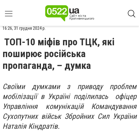
16:26, 31 грудня 2024 р.
ТОП-10 міфів про ТЦК, які
поширює російська
пропаганда, – думка
Своїми думками з приводу проблем
мобілізації в Україні поділилась офіцер
Управління комунікацій Командування
Сухопутних військ Збройних Сил України
Наталія Кіндратів.