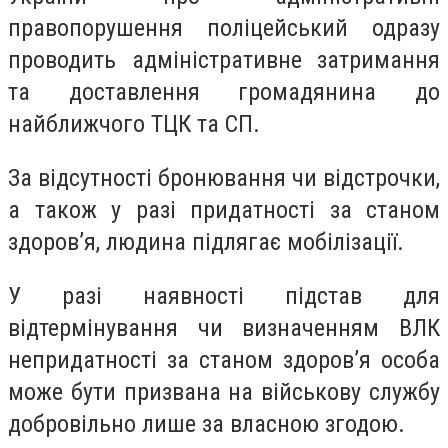
правопорушення поліцейський одразу
проводить адміністративне затримання
та доставлення громадянина до
найближчого ТЦК та СП.
За відсутності бронювання чи відстрочки,
а також у разі придатності за станом
здоров’я, людина підлягає мобілізації.
У разі наявності підстав для
відтермінування чи визначенням ВЛК
непридатності за станом здоров’я особа
може бути призвана на військову службу
добровільно лише за власною згодою.