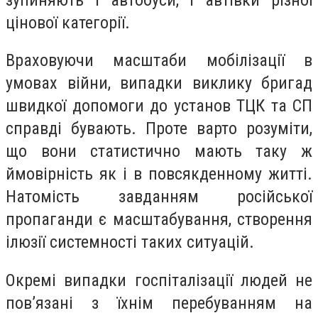
цінової категорії.
Враховуючи масштаби мобілізації в
умовах війни, випадки виклику бригад
швидкої допомоги до установ ТЦК та СП
справді бувають. Проте варто розуміти,
що вони статистично мають таку ж
ймовірність як і в повсякденному житті.
Натомість завданням російської
пропаганди є масштабування, створення
ілюзії системності таких ситуацій.
Окремі випадки госпіталізації людей не
пов’язані з їхнім перебуванням на