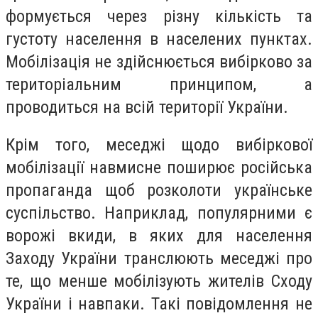
формується через різну кількість та
густоту населення в населених пунктах.
Мобілізація не здійснюється вибірково за
територіальним принципом, а
проводиться на всій території України.
Крім того, меседжі щодо вибіркової
мобілізації навмисне поширює російська
пропаганда щоб розколоти українське
суспільство. Наприклад, популярними є
ворожі вкиди, в яких для населення
Заходу України транслюють меседжі про
те, що менше мобілізують жителів Сходу
України і навпаки. Такі повідомлення не