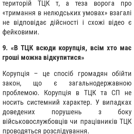
територій ТЦК т, а теза ворога про
«тримання в нелюдських умовах» взагалі
не відповідає дійсності і схожі відео є
фейковими.
9. «В ТЦК всюди корупція, всім хто має
гроші можна відкупитися»
Корупція – це спосіб громадян обійти
закон, що є загальнодержавною
проблемою. Корупція в ТЦК та СП не
носить системний характер. У випадках
доведених порушень з боку
військовослужбовців чи працівників ТЦК
проводяться розслідування.