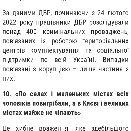
За даними ДБР, починаючи з 24 лютого
2022 року працівники ДБР розслідували
понад 400 кримінальних проваджень,
пов’язаних із роботою територіальних
центрів комплектування та соціальної
підтримки по всій Україні. Випадки
пов’язані з корупцією – лише частина з
них.
10. «По селах і маленьких містах всіх
чоловіків повигрібали, а в Києві і великих
містах майже не чіпають»
Це хибне враження, яке здебільшого