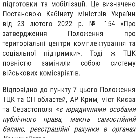
підготовки та мобілізації. Це визначено
Постановою Кабінету міністрів України
від 23 лютого 2022 р. № 154 «Про
затвердження Положення про
територіальні центри комплектування та
соціальної підтримки». Тоді ж ТЦК
повністю замінили собою систему
військових комісаріатів.
Відповідно до пункту 7 цього Положення
ТЦК та СП областей, АР Крим, міст Києва
та Севастополя «
є юридичними особами
публічного права, мають самостійний
баланс, реєстраційні рахунки в органах