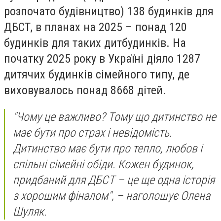
розпочато будівництво) 138 будинків для
ДБСТ, в планах на 2025 – понад 120
будинків для таких дитбудинків. На
початку 2025 року в Україні діяло 1287
дитячих будинків сімейного типу, де
виховувалось понад 8668 дітей.
"Чому це важливо? Тому що дитинство не
має бути про страх і невідомість.
Дитинство має бути про тепло, любов і
спільні сімейні обіди. Кожен будинок,
придбаний для ДБСТ – це ще одна історія
з хорошим фіналом", – наголошує Олена
Шуляк.