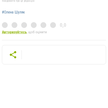
повідомити про це редакцію
#Олена Шуляк
0,0
Авторизуйтесь
, щоб оцінити