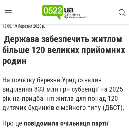
13:00, 19 березня 2025 р.
Держава забезпечить житлом
більше 120 великих прийомних
родин
На початку березня Уряд схвалив
виділення 833 млн грн субвенції на 2025
рік на придбання житла для понад 120
дитячих будинків сімейного типу (ДБСТ).
Про це
повідомила очільниця партії