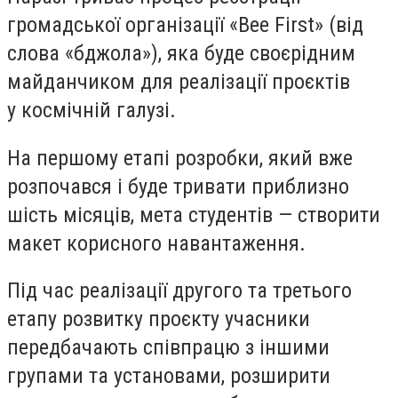
громадської організації «Bee First» (від
слова «бджола»), яка буде своєрідним
майданчиком для реалізації проєктів
у космічній галузі.
На першому етапі розробки, який вже
розпочався і буде тривати приблизно
шість місяців, мета студентів — створити
макет корисного навантаження.
Під час реалізації другого та третього
етапу розвитку проєкту учасники
передбачають співпрацю з іншими
групами та установами, розширити