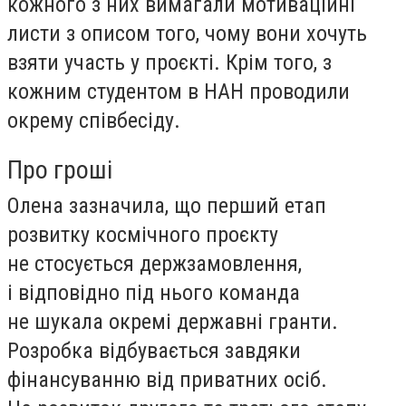
кожного з них вимагали мотиваційні
листи з описом того, чому вони хочуть
взяти участь у проєкті. Крім того, з
кожним студентом в НАН проводили
окрему співбесіду.
Про гроші
Олена зазначила, що перший етап
розвитку космічного проєкту
не стосується держзамовлення,
і відповідно під нього команда
не шукала окремі державні гранти.
Розробка відбувається завдяки
фінансуванню від приватних осіб.