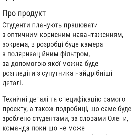
Про продукт
Студенти планують працювати
з оптичним корисним навантаженням,
зокрема, в розробці буде камера
з поляризаційним фільтром,
за допомогою якої можна буде
розгледіти з супутника найдрібніші
деталі.
Технічні деталі та специфікацію самого
проєкту, а також подробиці, що саме буде
зроблено студентами, за словами Олени,
команда поки що не може