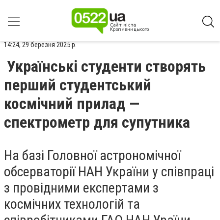
14:24, 29 березня 2025 р.
Українські студенти створять
перший студентський
космічний прилад —
спектрометр для супутника
На базі Головної астрономічної
обсерваторії НАН України у співпраці
з провідними експертами з
космічних технологій та