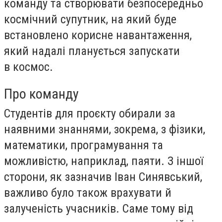
команду та створювати безпосередньо
космічний супутник, на який буде
встановлено корисне навантаження,
який надалі планується запускати
в космос.
Про команду
Студентів для проєкту обирали за
наявними знаннями, зокрема, з фізики,
математики, програмування та
можливістю, наприклад, паяти. З іншої
сторони, як зазначив Іван Синявський,
важливо було також врахувати й
залученість учасників. Саме тому від