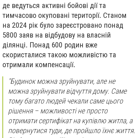
де ведуться активні бойові дії та
тимчасово окуповані території. Станом
на 2024 рік було зареєстровано понад
5800 заяв на відбудову на власній
ділянці. Понад 600 родин вже
скористалися такою можливістю та
отримали компенсації.
"Будинок можна зруйнувати, але не
можна зруйнувати відчуття дому. Саме
тому багато людей чекали саме цього
рішення – можливості не просто
отримати сертифікат на купівлю житла, а
повернутися туди, де пройшло їхнє життя.