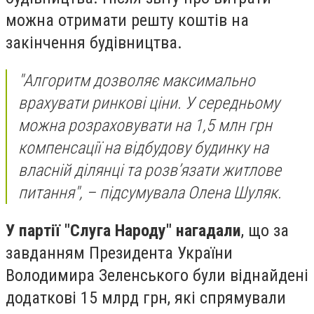
можна отримати решту коштів на
закінчення будівництва.
"Алгоритм дозволяє максимально
врахувати ринкові ціни. У середньому
можна розраховувати на 1,5 млн грн
компенсації на відбудову будинку на
власній ділянці та розв’язати житлове
питання", – підсумувала Олена Шуляк.
У партії "Слуга Народу" нагадали
, що за
завданням Президента України
Володимира Зеленського були віднайдені
додаткові 15 млрд грн, які спрямували