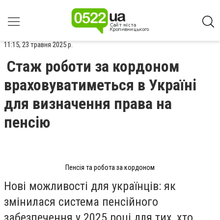
11:15, 23 травня 2025 р.
Стаж роботи за кордоном
враховуватиметься в Україні
для визначення права на
пенсію
Пенсія та робота за кордоном
Нові можливості для українців: як
змінилася система пенсійного
забезпечення у 2025 році для тих, хто