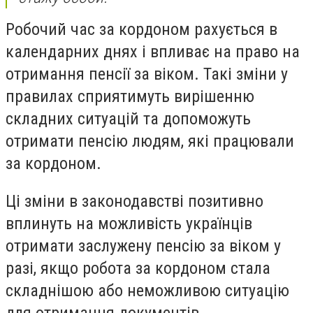
Робочий час за кордоном рахується в
календарних днях і впливає на право на
отримання пенсії за віком. Такі зміни у
правилах сприятимуть вирішенню
складних ситуацій та допоможуть
отримати пенсію людям, які працювали
за кордоном.
Ці зміни в законодавстві позитивно
вплинуть на можливість українців
отримати заслужену пенсію за віком у
разі, якщо робота за кордоном стала
складнішою або неможливою ситуацію
для отримання документів.