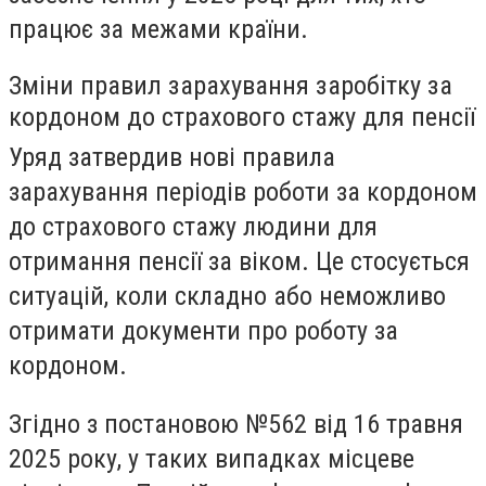
працює за межами країни.
Зміни правил зарахування заробітку за
кордоном до страхового стажу для пенсії
Уряд затвердив нові правила
зарахування періодів роботи за кордоном
до страхового стажу людини для
отримання пенсії за віком. Це стосується
ситуацій, коли складно або неможливо
отримати документи про роботу за
кордоном.
Згідно з постановою №562 від 16 травня
2025 року, у таких випадках місцеве