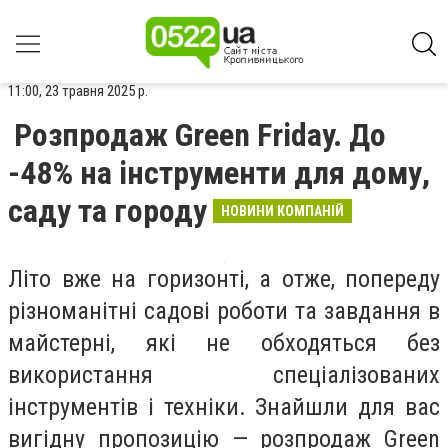
11:00, 23 травня 2025 р.
Розпродаж Green Friday. До
-48% на інструменти для дому,
саду та городу
НОВИНИ КОМПАНІЙ
Літо вже на горизонті, а отже, попереду
різноманітні садові роботи та завдання в
майстерні, які не обходяться без
використання спеціалізованих
інструментів і техніки. Знайшли для вас
вигідну пропозицію — розпродаж Green