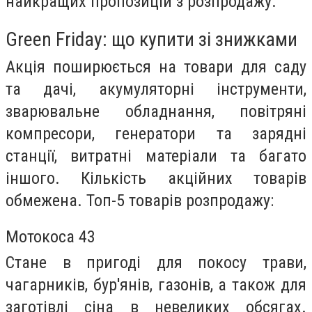
найкращих пропозицій з розпродажу.
Green Friday: що купити зі знижками
Акція поширюється на товари для саду
та дачі, акумуляторні інструменти,
зварювальне обладнання, повітряні
компресори, генератори та зарядні
станції, витратні матеріали та багато
іншого. Кількість акційних товарів
обмежена. Топ-5 товарів розпродажу:
Мотокоса 43
Стане в пригоді для покосу трави,
чагарників, бур'янів, газонів, а також для
заготівлі сіна в невеликих обсягах.