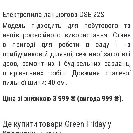
Електропила ланцюгова DSE-22S
Модель підходить для побутового та
напівпрофесійного використання. Стане
в пригоді для роботи в саду і на
прибудинковій ділянці, сезонної заготівлі
дров, ремонтних і будівельних завдань,
покрівельних робіт. Довжина сталевої
пильної шини: 40 см.
Ціна зі знижкою 3 999 ₴ (вигода 999 ₴).
Де купити товари Green Friday у