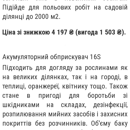
Підійде для польових робіт на садовій
ділянці до 2000 м
2
.
Ціна зі знижкою 4 197 ₴ (вигода 1 503 ₴).
Акумуляторний обприскувач 16S
Підходить для догляду за рослинами як
на великих ділянках, так і на городі, в
теплиці, оранжереї, квітнику тощо. Також
стане в пригоді для боротьби зі
шкідниками на складах, дезінфекції,
розпилювання мийних засобів і захисних
покриттів без розчинників. Об'єму баку