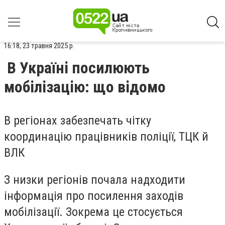
16:18, 23 травня 2025 р.
В Україні посилюють
мобілізацію: що відомо
В регіонах забезпечать чітку
координацію працівників поліції, ТЦК й
ВЛК
З низки регіонів почала надходити
інформація про посилення заходів
мобілізації. Зокрема це стосується