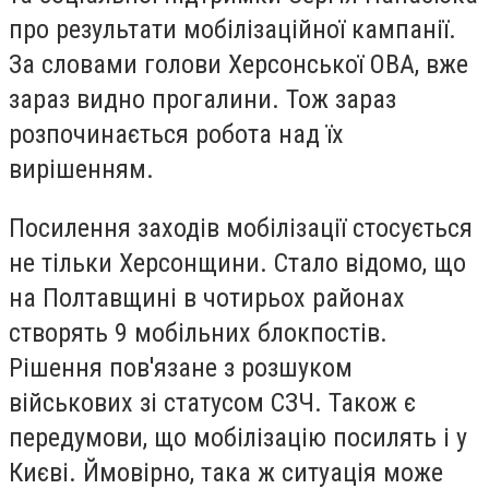
про результати мобілізаційної кампанії.
За словами голови Херсонської ОВА, вже
зараз видно прогалини. Тож зараз
розпочинається робота над їх
вирішенням.
Посилення заходів мобілізації стосується
не тільки Херсонщини. Стало відомо, що
на Полтавщині в чотирьох районах
створять 9 мобільних блокпостів.
Рішення пов'язане з розшуком
військових зі статусом СЗЧ. Також є
передумови, що мобілізацію посилять і у
Києві. Ймовірно, така ж ситуація може