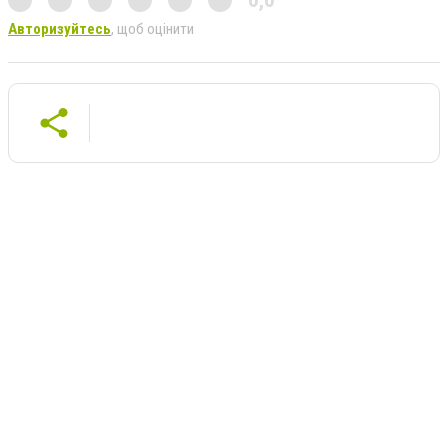
Авторизуйтесь
, щоб оцінити