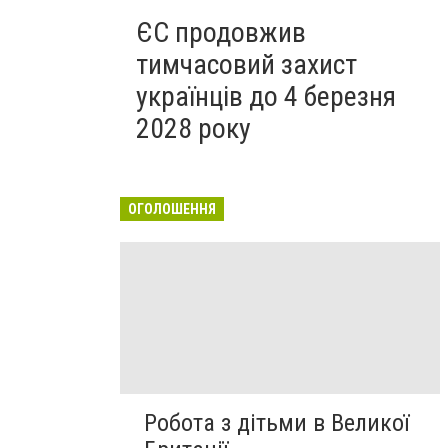
ЄС продовжив
тимчасовий захист
українців до 4 березня
2028 року
ОГОЛОШЕННЯ
Робота з дітьми в Великої