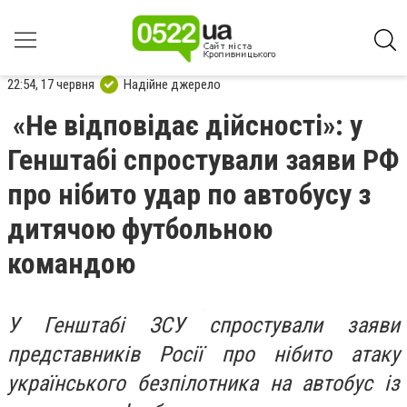
22:54, 17 червня
Надійне джерело
«Не відповідає дійсності»: у
Генштабі спростували заяви РФ
про нібито удар по автобусу з
дитячою футбольною
командою
У Генштабі ЗСУ спростували заяви
представників Росії про нібито атаку
українського безпілотника на автобус із