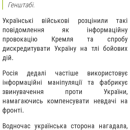
Генштабі.
Українські військові розцінили такі
повідомлення як інформаційну
провокацію Кремля та спробу
дискредитувати Україну на тлі бойових
дій.
Росія дедалі частіше використовує
інформаційні маніпуляції та фабрикує
звинувачення проти України,
намагаючись компенсувати невдачі на
фронті.
Водночас українська сторона нагадала,