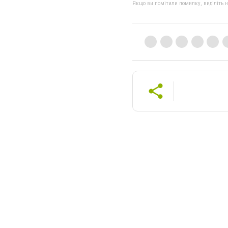
Якщо ви помітили помилку, виділіть нео