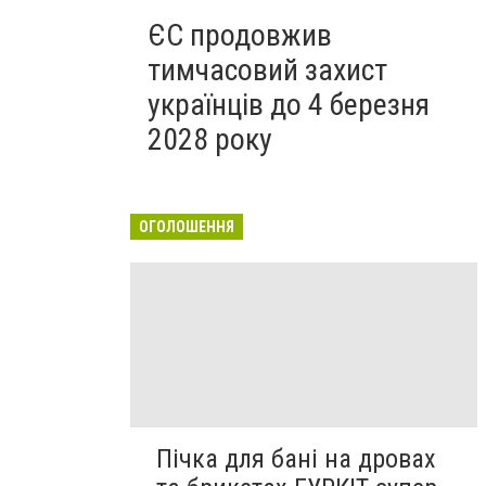
ЄС продовжив
тимчасовий захист
українців до 4 березня
2028 року
ОГОЛОШЕННЯ
Пічка для бані на дровах