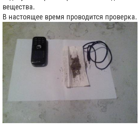
вещества.
В настоящее время проводится проверка.