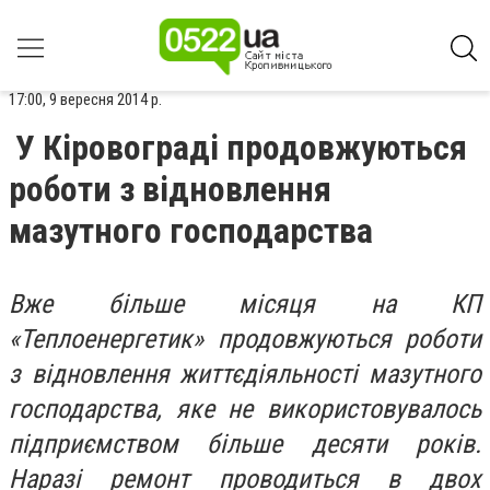
17:00, 9 вересня 2014 р.
У Кіровограді продовжуються
роботи з відновлення
мазутного господарства
Вже більше місяця на КП
«Теплоенергетик» продовжуються роботи
з відновлення життєдіяльності мазутного
господарства, яке не використовувалось
підприємством більше десяти років.
Наразі ремонт проводиться в двох