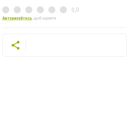
0,0
Авторизуйтесь
, щоб оцінити