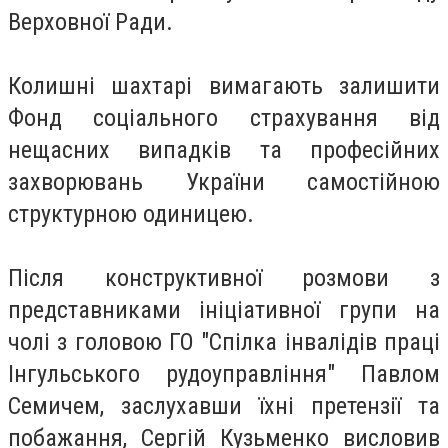
Верховної Ради.
Колишні шахтарі вимагають залишити
Фонд соціального страхування від
нещасних випадків та професійних
захворювань України самостійною
структурною одиницею.
Після конструктивної розмови з
представниками ініціативної групи на
чолі з головою ГО "Спілка інвалідів праці
Інгульського рудоуправління" Павлом
Семичем, заслухавши їхні претензії та
побажання, Сергій Кузьменко висловив