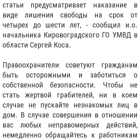
статьи предусматривает наказание в
виде лишения свободы на срок от
четырех до шести лет, - сообщил и.о.
начальника Кировоградского ГО УМВД в
области Сергей Коса.
Правоохранители советуют гражданам
быть осторожными и заботиться о
собственной безопасности. Чтобы не
стать жертвой грабителей, ни в коем
случае не пускайте незнакомых лиц в
дом. В случае совершения в отношении
вас любых неправомерных действий,
немедленно обращайтесь к работникам