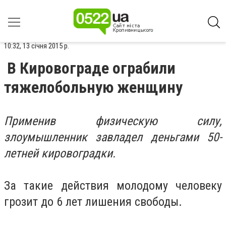
10:32, 13 січня 2015 р.
В Кировограде ограбили
тяжелобольную женщину
Применив физическую силу,
злоумышленник завладел деньгами 50-
летней кировоградки.
За такие действия молодому человеку
грозит до 6 лет лишения свободы.