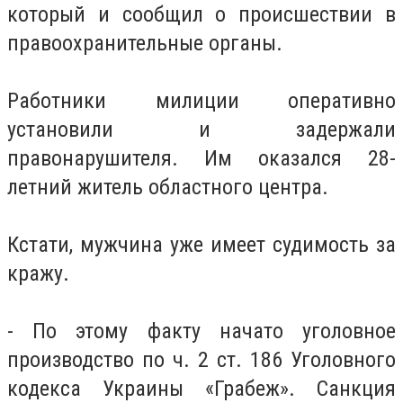
который и сообщил о происшествии в
правоохранительные органы.
Работники милиции оперативно
установили и задержали
правонарушителя. Им оказался 28-
летний житель областного центра.
Кстати, мужчина уже имеет судимость за
кражу.
- По этому факту начато уголовное
производство по ч. 2 ст. 186 Уголовного
кодекса Украины «Грабеж». Санкция