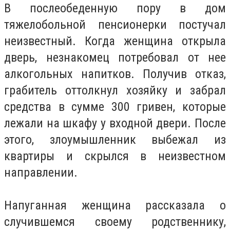
В послеобеденную пору в дом
тяжелобольной пенсионерки постучал
неизвестный. Когда женщина открыла
дверь, незнакомец потребовал от нее
алкогольных напитков. Получив отказ,
грабитель оттолкнул хозяйку и забрал
средства в сумме 300 гривен, которые
лежали на шкафу у входной двери. После
этого, злоумышленник выбежал из
квартиры и скрылся в неизвестном
направлении.
Напуганная женщина рассказала о
случившемся своему родственнику,