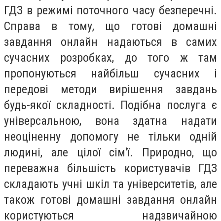
ГДЗ в режимі поточного часу безперечні.
Справа в тому, що готові домашні
завдання онлайн надаються в самих
сучасних розробках, до того ж там
пропонуються найбільш сучасних і
передові методи вирішення завдань
будь-якої складності. Подібна послуга є
універсальною, вона здатна надати
неоціненну допомогу не тільки одній
людині, але цілої сім'ї. Природно, що
переважна більшість користувачів ГДЗ
складають учні шкіл та університетів, але
також готові домашні завдання онлайн
користуються надзвичайною