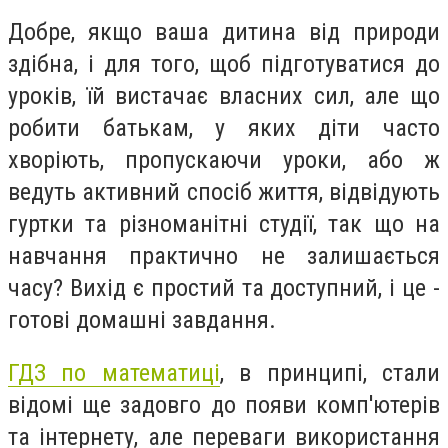
Добре, якщо ваша дитина від природи
здібна, і для того, щоб підготуватися до
уроків, їй вистачає власних сил, але що
робити батькам, у яких діти часто
хворіють, пропускаючи уроки, або ж
ведуть активний спосіб життя, відвідують
гуртки та різноманітні студії, так що на
навчання практично не залишається
часу? Вихід є простий та доступний, і це -
готові домашні завдання.
ГДЗ по математиці
, в принципі, стали
відомі ще задовго до появи комп'ютерів
та інтернету, але переваги використання