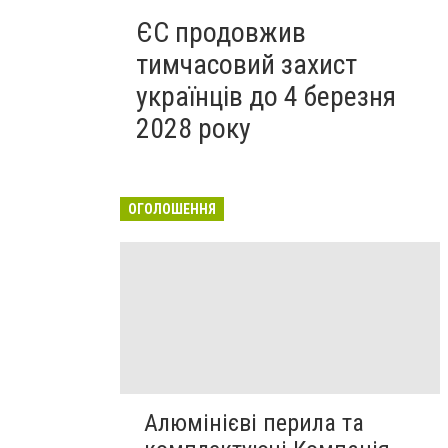
ЄС продовжив
тимчасовий захист
українців до 4 березня
2028 року
ОГОЛОШЕННЯ
Алюмінієві перила та