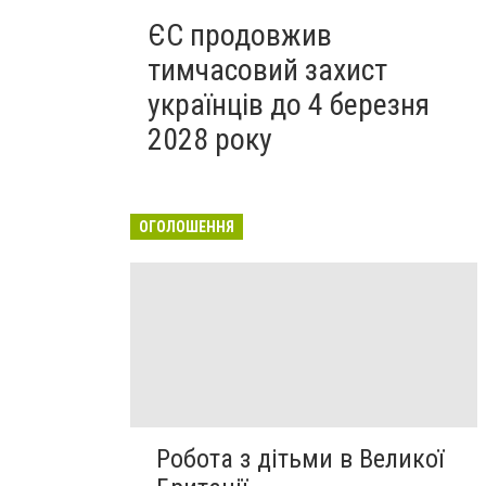
ЄС продовжив
тимчасовий захист
українців до 4 березня
2028 року
ОГОЛОШЕННЯ
Робота з дітьми в Великої