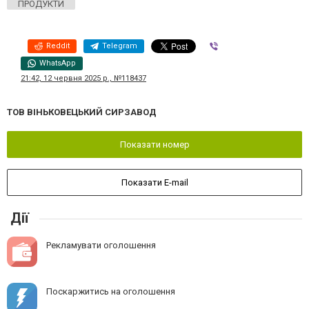
ПРОДУКТИ
Reddit
Telegram
Viber
WhatsApp
21:42, 12 червня 2025 р., №118437
ТОВ ВІНЬКОВЕЦЬКИЙ СИРЗАВОД
Показати номер
Показати E-mail
Дії
Рекламувати оголошення
Поскаржитись на оголошення