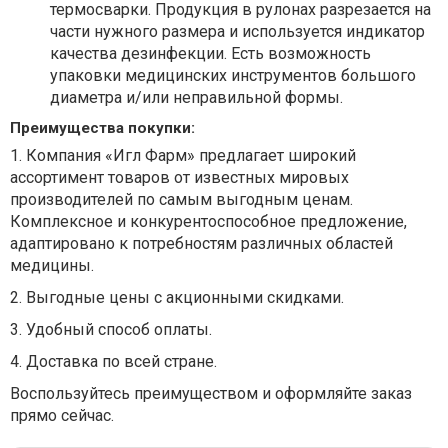
термосварки. Продукция в рулонах разрезается на
части нужного размера и используется индикатор
качества дезинфекции. Есть возможность
упаковки медицинских инструментов большого
диаметра и/или неправильной формы.
Преимущества покупки:
1.
Компания «Игл Фарм» предлагает широкий
ассортимент товаров от известных мировых
производителей по самым выгодным ценам.
Комплексное и конкурентоспособное предложение,
адаптировано к потребностям различных областей
медицины.
2.
Выгодные цены с акционными скидками.
3.
Удобный способ оплаты.
4.
Доставка по всей стране.
Воспользуйтесь преимуществом и оформляйте заказ
прямо сейчас.