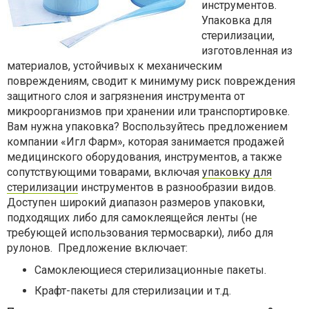
инструментов.
Упаковка для
стерилизации,
изготовленная из
материалов, устойчивых к механическим
повреждениям, сводит к минимуму риск повреждения
защитного слоя и загрязнения инструмента от
микроорганизмов при хранении или транспортировке.
Вам нужна упаковка? Воспользуйтесь предложением
компании «Игл Фарм», которая занимается продажей
медицинского оборудования, инструментов, а также
сопутствующими товарами, включая
упаковку для
стерилизации
инструментов в разнообразии видов.
Доступен широкий диапазон размеров упаковки,
подходящих либо для самоклеящейся ленты (не
требующей использования термосварки), либо для
рулонов.
Предложение включает:
Самоклеющиеся стерилизационные пакеты.
Крафт-пакеты для стерилизации и т.д.