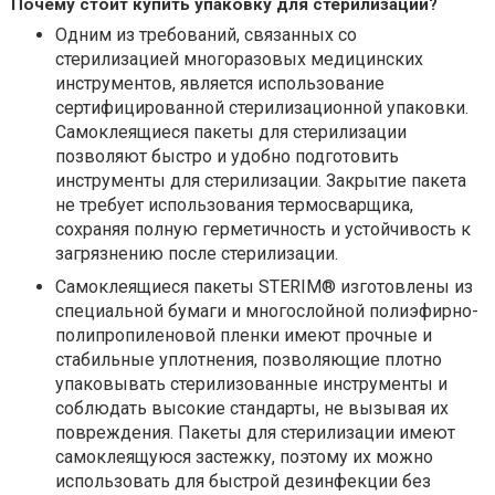
Почему стоит купить упаковку для стерилизации?
Одним из требований, связанных со
стерилизацией многоразовых медицинских
инструментов, является использование
сертифицированной стерилизационной упаковки.
Самоклеящиеся пакеты для стерилизации
позволяют быстро и удобно подготовить
инструменты для стерилизации. Закрытие пакета
не требует использования термосварщика,
сохраняя полную герметичность и устойчивость к
загрязнению после стерилизации.
Самоклеящиеся пакеты STERIM® изготовлены из
специальной бумаги и многослойной полиэфирно-
полипропиленовой пленки имеют прочные и
стабильные уплотнения, позволяющие плотно
упаковывать стерилизованные инструменты и
соблюдать высокие стандарты, не вызывая их
повреждения. Пакеты для стерилизации имеют
самоклеящуюся застежку, поэтому их можно
использовать для быстрой дезинфекции без