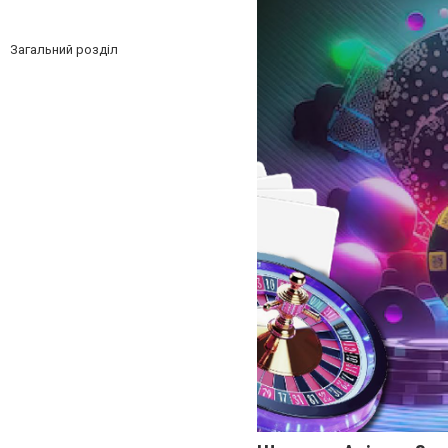
Загальний розділ