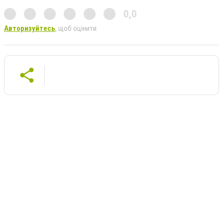
0,0
Авторизуйтесь
, щоб оцінити