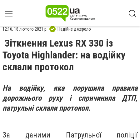
12:16, 18 лютого 2021 р.
Надійне джерело
Зіткнення Lexus RX 330 із
Toyota Highlander: на водійку
склали протокол
На водійку, яка порушила правила
дорожнього руху і спричинила ДТП,
патрульні склали протокол.
За даними Патрульної поліції