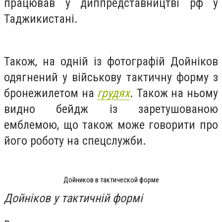
працював у диппредставництві рф у
Таджикистані.
Також, на одній із фотографій Дойніков
одягнений у військову тактичну форму з
бронежилетом на
грудях
. Також на ньому
видно бейдж із заретушованою
емблемою, що також може говорити про
його роботу на спецслужби.
Дойников в тактической форме
Дойніков у тактичній формі