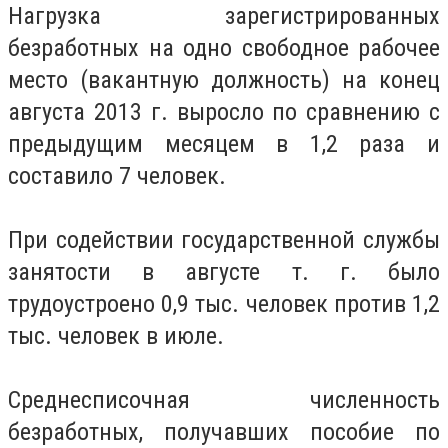
Нагрузка зарегистрированных
безработных на одно свободное рабочее
место (вакантную должность) на конец
августа 2013 г. выросло по сравнению с
предыдущим месяцем в 1,2 раза и
составило 7 человек.
При содействии государственной службы
занятости в августе т. г. было
трудоустроено 0,9 тыс. человек против 1,2
тыс. человек в июле.
Среднесписочная численность
безработных, получавших пособие по