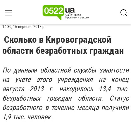
14:30, 16 вересня 2013 р.
Сколько в Кировоградской
области безработных граждан
По данным областной службы занятости
на учете этого учреждения на конец
августа 2013 г. находилось 13,4 тыс.
безработных граждан области. Статус
безработного в течение месяца получили
1,9 тыс. человек.