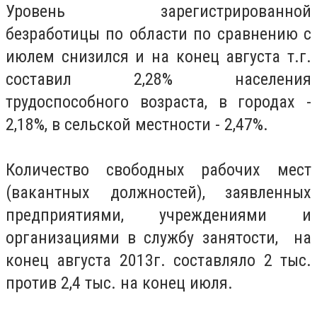
Уровень зарегистрированной
безработицы по области по сравнению с
июлем снизился и на конец августа т.г.
составил 2,28% населения
трудоспособного возраста, в городах -
2,18%, в сельской местности - 2,47%.
Количество свободных рабочих мест
(вакантных должностей), заявленных
предприятиями, учреждениями и
организациями в службу занятости, на
конец августа 2013г. составляло 2 тыс.
против 2,4 тыс. на конец июля.