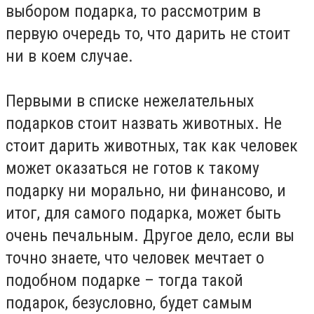
выбором подарка, то рассмотрим в
первую очередь то, что дарить не стоит
ни в коем случае.
Первыми в списке нежелательных
подарков стоит назвать животных. Не
стоит дарить животных, так как человек
может оказаться не готов к такому
подарку ни морально, ни финансово, и
итог, для самого подарка, может быть
очень печальным. Другое дело, если вы
точно знаете, что человек мечтает о
подобном подарке – тогда такой
подарок, безусловно, будет самым