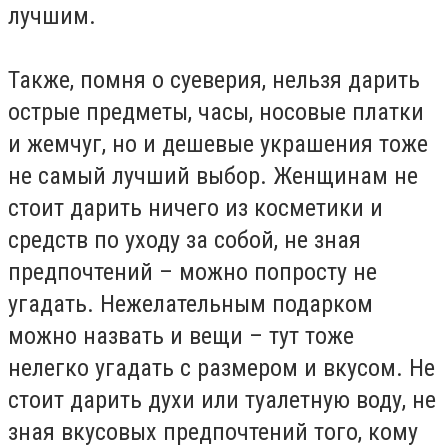
лучшим.
Также, помня о суеверия, нельзя дарить
острые предметы, часы, носовые платки
и жемчуг, но и дешевые украшения тоже
не самый лучший выбор. Женщинам не
стоит дарить ничего из косметики и
средств по уходу за собой, не зная
предпочтений – можно попросту не
угадать. Нежелательным подарком
можно назвать и вещи – тут тоже
нелегко угадать с размером и вкусом. Не
стоит дарить духи или туалетную воду, не
зная вкусовых предпочтений того, кому