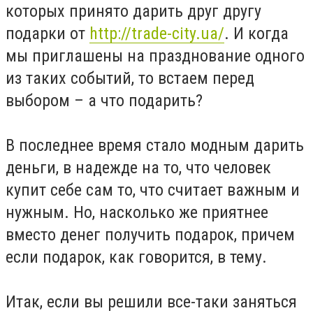
которых принято дарить друг другу
подарки от
http://trade-city.ua/
. И когда
мы приглашены на празднование одного
из таких событий, то встаем перед
выбором – а что подарить?
В последнее время стало модным дарить
деньги, в надежде на то, что человек
купит себе сам то, что считает важным и
нужным. Но, насколько же приятнее
вместо денег получить подарок, причем
если подарок, как говорится, в тему.
Итак, если вы решили все-таки заняться