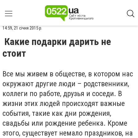
14:59, 21 січня 2015 р.
Какие подарки дарить не
стоит
Все мы живем в обществе, в котором нас
окружают другие люди – родственники,
коллеги по работе, друзья и соседи. В
жизни этих людей происходят важные
события, такие как дни рождения,
свадьбы или рождение ребенка. Кроме
этого, существует немало праздников, на