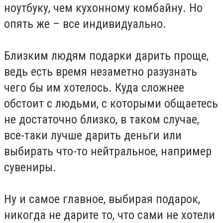
ноутбуку, чем кухонному комбайну. Но
опять же – все индивидуально.
Близким людям подарки дарить проще,
ведь есть время незаметно разузнать
чего бы им хотелось. Куда сложнее
обстоит с людьми, с которыми общаетесь
не достаточно близко, в таком случае,
все-таки лучше дарить деньги или
выбирать что-то нейтральное, например
сувениры.
Ну и самое главное, выбирая подарок,
никогда не дарите то, что сами не хотели