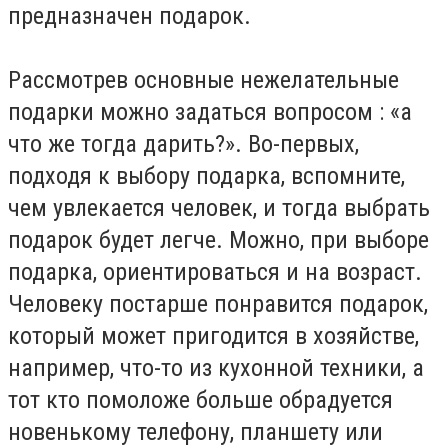
предназначен подарок.
Рассмотрев основные нежелательные
подарки можно задаться вопросом : «а
что же тогда дарить?». Во-первых,
подходя к выбору подарка, вспомните,
чем увлекается человек, и тогда выбрать
подарок будет легче. Можно, при выборе
подарка, ориентироваться и на возраст.
Человеку постарше понравится подарок,
который может пригодится в хозяйстве,
например, что-то из кухонной техники, а
тот кто помоложе больше обрадуется
новенькому телефону, планшету или