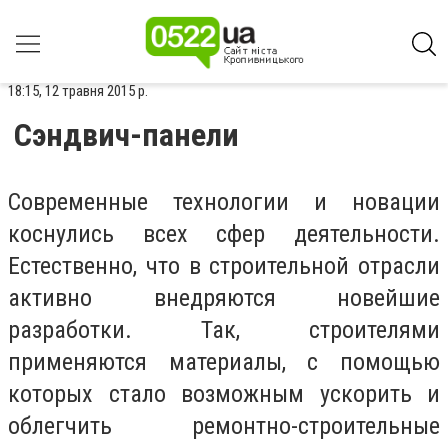
18:15, 12 травня 2015 р.
Сэндвич-панели
Современные технологии и новации
коснулись всех сфер деятельности.
Естественно, что в строительной отрасли
активно внедряются новейшие
разработки. Так, строителями
применяются материалы, с помощью
которых стало возможным ускорить и
облегчить ремонтно-строительные