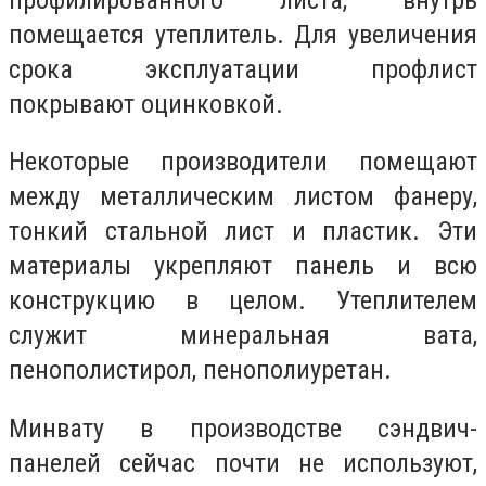
помещается утеплитель. Для увеличения
срока эксплуатации профлист
покрывают оцинковкой.
Некоторые производители помещают
между металлическим листом фанеру,
тонкий стальной лист и пластик. Эти
материалы укрепляют панель и всю
конструкцию в целом. Утеплителем
служит минеральная вата,
пенополистирол, пенополиуретан.
Минвату в производстве сэндвич-
панелей сейчас почти не используют,