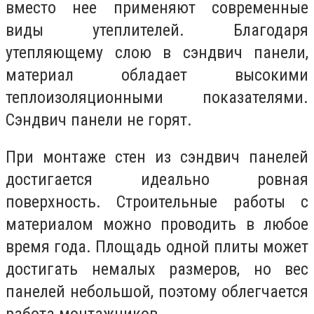
вместо нее применяют современные
виды утеплителей. Благодаря
утепляющему слою в сэндвич панели,
материал обладает высокими
теплоизоляционными показателями.
Сэндвич панели не горят.
При монтаже стен из сэндвич панелей
достигается идеально ровная
поверхность. Строительные работы с
материалом можно проводить в любое
время года. Площадь одной плиты может
достигать немалых размеров, но вес
панелей небольшой, поэтому облегчается