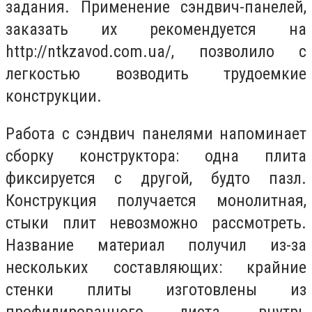
задания. Применение сэндвич-панелей,
заказать их рекомендуется на
http://ntkzavod.com.ua/, позволило с
легкостью возводить трудоемкие
конструкции.
Работа с сэндвич панелями напоминает
сборку конструктора: одна плита
фиксируется с другой, будто пазл.
Конструкция получается монолитная,
стыки плит невозможно рассмотреть.
Название материал получил из-за
нескольких составляющих: крайние
стенки плиты изготовлены из
профилированного листа, внутрь